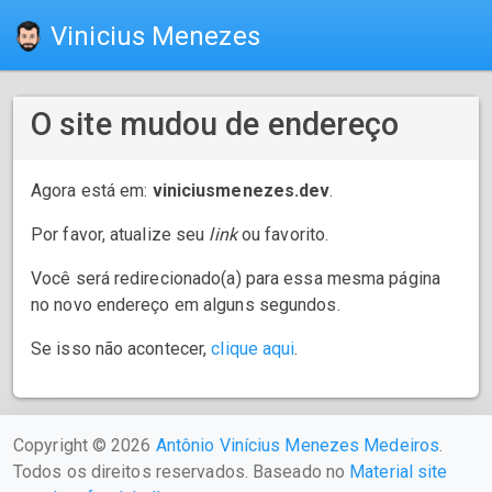
Vinicius Menezes
O site mudou de endereço
Agora está em:
viniciusmenezes.dev
.
Por favor, atualize seu
link
ou favorito.
Você será redirecionado(a) para essa mesma página
no novo endereço em alguns segundos.
Se isso não acontecer,
clique aqui
.
Copyright © 2026
Antônio Vinícius Menezes Medeiros
.
Todos os direitos reservados. Baseado no
Material site