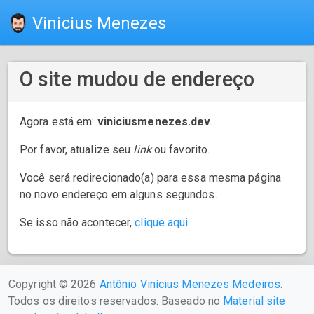
Vinicius Menezes
O site mudou de endereço
Agora está em:
viniciusmenezes.dev
.
Por favor, atualize seu
link
ou favorito.
Você será redirecionado(a) para essa mesma página
no novo endereço em alguns segundos.
Se isso não acontecer,
clique aqui
.
Copyright © 2026
Antônio Vinícius Menezes Medeiros
.
Todos os direitos reservados. Baseado no
Material site